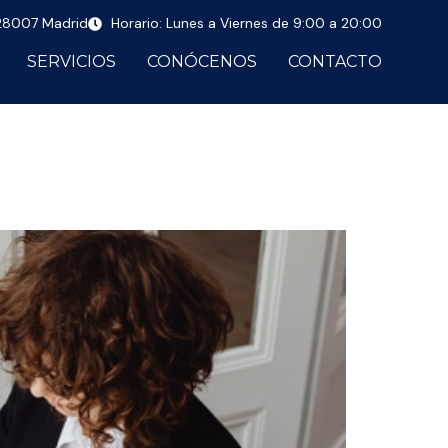
 28007 Madrid
Horario: Lunes a Viernes de 9:00 a 20:00
SERVICIOS
CONÓCENOS
CONTACTO