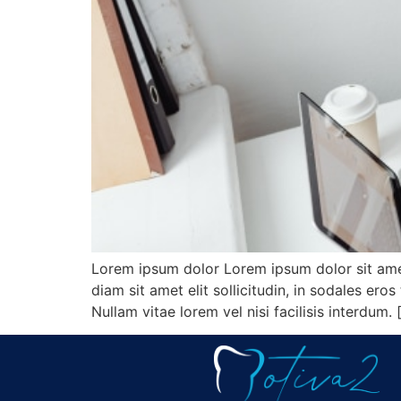
Lorem ipsum dolor Lorem ipsum dolor sit amet, 
diam sit amet elit sollicitudin, in sodales ero
Nullam vitae lorem vel nisi facilisis interdum. 