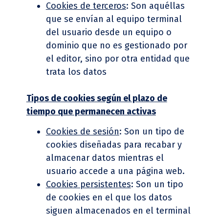
Cookies de terceros
: Son aquéllas
que se envían al equipo terminal
del usuario desde un equipo o
dominio que no es gestionado por
el editor, sino por otra entidad que
trata los datos
Tipos de cookies seg
ún el plazo de
tiempo que permanecen activas
Cookies de sesi
ón
: Son un tipo de
cookies diseñadas para recabar y
almacenar datos mientras el
usuario accede a una página web.
Cookies persistentes
: Son un tipo
de cookies en el que los datos
siguen almacenados en el terminal