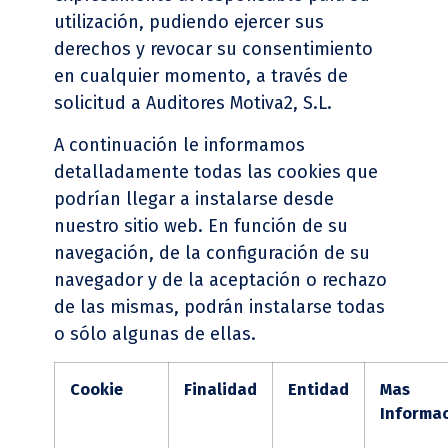
utilización, pudiendo ejercer sus
derechos y revocar su consentimiento
en cualquier momento, a través de
solicitud a Auditores Motiva2, S.L.
A continuación le informamos
detalladamente todas las cookies que
podrían llegar a instalarse desde
nuestro sitio web. En función de su
navegación, de la configuración de su
navegador y de la aceptación o rechazo
de las mismas, podrán instalarse todas
o sólo algunas de ellas.
Cookie
Finalidad
Entidad
Mas
Informa