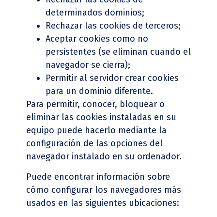
determinados dominios;
Rechazar las cookies de terceros;
Aceptar cookies como no
persistentes (se eliminan cuando el
navegador se cierra);
Permitir al servidor crear cookies
para un dominio diferente.
Para permitir, conocer, bloquear o
eliminar las cookies instaladas en su
equipo puede hacerlo mediante la
configuración de las opciones del
navegador instalado en su ordenador.
Puede encontrar información sobre
cómo configurar los navegadores más
usados en las siguientes ubicaciones: