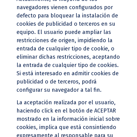
navegadores vienen configurados por
defecto para bloquear la instalación de
cookies de publicidad o terceros en su
equipo. El usuario puede ampliar las
restricciones de origen, impidiendo la
entrada de cualquier tipo de cookie, o
eliminar dichas restricciones, aceptando
la entrada de cualquier tipo de cookies.
Si está interesado en admitir cookies de
publicidad o de terceros, podrá
configurar su navegador a tal fin.
La aceptación realizada por el usuario,
haciendo click en el botón de ACEPTAR
mostrado en la información inicial sobre
cookies, implica que está consintiendo
expresamente al responsable para su