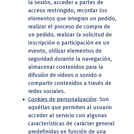
la sesión, acceder a partes de
acceso restringido, recordar los
elementos que integran un pedido,
realizar el proceso de compra de
un pedido, realizar la solicitud de
inscripción o participación en un
evento, utilizar elementos de
seguridad durante la navegación,
almacenar contenidos para la
difusión de videos o sonido o
compartir contenidos a través de
redes sociales.
Cookies de personalización
: Son
aquéllas que permiten al usuario
acceder al servicio con algunas
características de carácter general
predefinidas en función de una