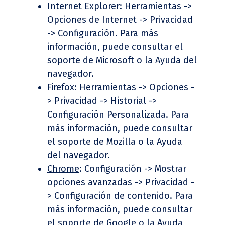
Internet Explorer
: Herramientas ->
Opciones de Internet -> Privacidad
-> Configuración. Para más
información, puede consultar el
soporte de Microsoft o la Ayuda del
navegador.
Firefox
: Herramientas -> Opciones -
> Privacidad -> Historial ->
Configuración Personalizada. Para
más información, puede consultar
el soporte de Mozilla o la Ayuda
del navegador.
Chrome
: Configuración -> Mostrar
opciones avanzadas -> Privacidad -
> Configuración de contenido. Para
más información, puede consultar
el soporte de Google o la Ayuda