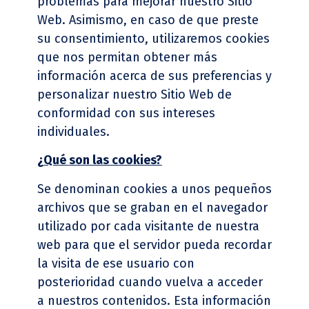
problemas para mejorar nuestro Sitio
Web. Asimismo, en caso de que preste
su consentimiento, utilizaremos cookies
que nos permitan obtener más
información acerca de sus preferencias y
personalizar nuestro Sitio Web de
conformidad con sus intereses
individuales.
¿
Qu
é
son las cookies?
Se denominan cookies a unos pequeños
archivos que se graban en el navegador
utilizado por cada visitante de nuestra
web para que el servidor pueda recordar
la visita de ese usuario con
posterioridad cuando vuelva a acceder
a nuestros contenidos. Esta información