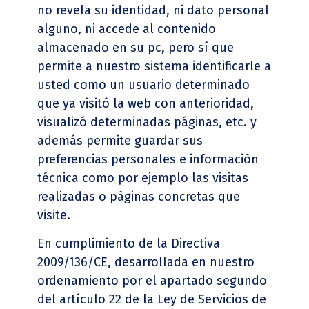
no revela su identidad, ni dato personal
alguno, ni accede al contenido
almacenado en su pc, pero sí que
permite a nuestro sistema identificarle a
usted como un usuario determinado
que ya visitó la web con anterioridad,
visualizó determinadas páginas, etc. y
además permite guardar sus
preferencias personales e información
técnica como por ejemplo las visitas
realizadas o páginas concretas que
visite.
En cumplimiento de la Directiva
2009/136/CE, desarrollada en nuestro
ordenamiento por el apartado segundo
del artículo 22 de la Ley de Servicios de