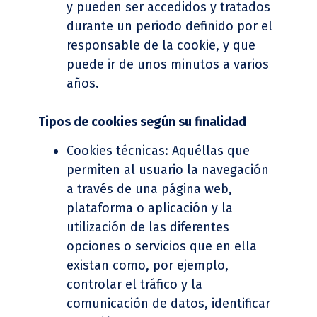
y pueden ser accedidos y tratados
durante un periodo definido por el
responsable de la cookie, y que
puede ir de unos minutos a varios
años.
Tipos de cookies seg
ún su finalidad
Cookies t
é
cnicas
: Aquéllas que
permiten al usuario la navegación
a través de una página web,
plataforma o aplicación y la
utilización de las diferentes
opciones o servicios que en ella
existan como, por ejemplo,
controlar el tráfico y la
comunicación de datos, identificar