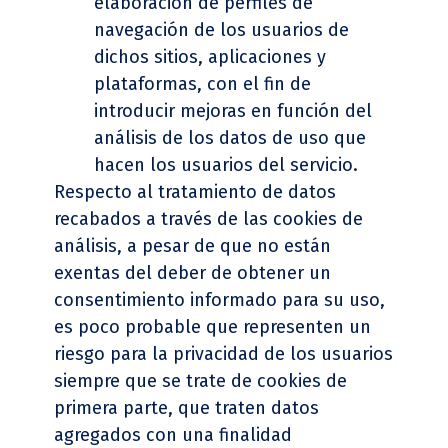
elaboración de perfiles de
navegación de los usuarios de
dichos sitios, aplicaciones y
plataformas, con el fin de
introducir mejoras en función del
análisis de los datos de uso que
hacen los usuarios del servicio.
Respecto al tratamiento de datos
recabados a través de las cookies de
análisis, a pesar de que no están
exentas del deber de obtener un
consentimiento informado para su uso,
es poco probable que representen un
riesgo para la privacidad de los usuarios
siempre que se trate de cookies de
primera parte, que traten datos
agregados con una finalidad