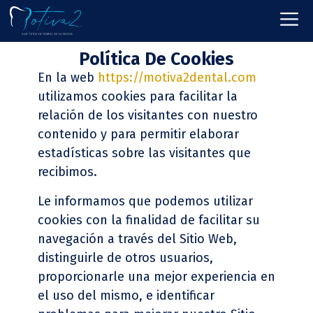
Política De Cookies
En la web
https://motiva2dental.com
utilizamos cookies para facilitar la
relación de los visitantes con nuestro
contenido y para permitir elaborar
estadísticas sobre las visitantes que
recibimos.
Le informamos que podemos utilizar
cookies con la finalidad de facilitar su
navegación a través del Sitio Web,
distinguirle de otros usuarios,
proporcionarle una mejor experiencia en
el uso del mismo, e identificar