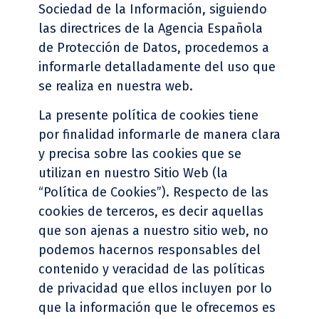
Sociedad de la Información, siguiendo
las directrices de la Agencia Española
de Protección de Datos, procedemos a
informarle detalladamente del uso que
se realiza en nuestra web.
La presente política de cookies tiene
por finalidad informarle de manera clara
y precisa sobre las cookies que se
utilizan en nuestro Sitio Web (la
“Política de Cookies”). Respecto de las
cookies de terceros, es decir aquellas
que son ajenas a nuestro sitio web, no
podemos hacernos responsables del
contenido y veracidad de las políticas
de privacidad que ellos incluyen por lo
que la información que le ofrecemos es