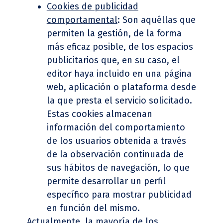
Cookies de publicidad
comportamental
: Son aquéllas que
permiten la gestión, de la forma
más eficaz posible, de los espacios
publicitarios que, en su caso, el
editor haya incluido en una página
web, aplicación o plataforma desde
la que presta el servicio solicitado.
Estas cookies almacenan
información del comportamiento
de los usuarios obtenida a través
de la observación continuada de
sus hábitos de navegación, lo que
permite desarrollar un perfil
específico para mostrar publicidad
en función del mismo.
Actualmente, la mayoría de los