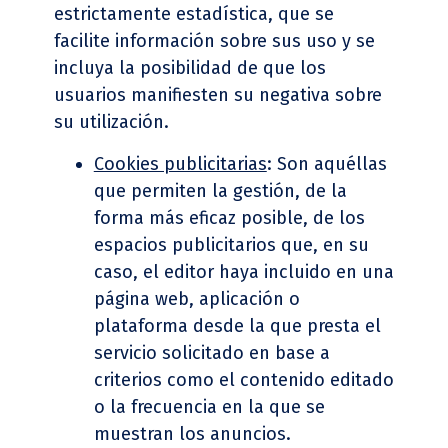
estrictamente estadística, que se
facilite información sobre sus uso y se
incluya la posibilidad de que los
usuarios manifiesten su negativa sobre
su utilización.
Cookies publicitarias
: Son aquéllas
que permiten la gestión, de la
forma más eficaz posible, de los
espacios publicitarios que, en su
caso, el editor haya incluido en una
página web, aplicación o
plataforma desde la que presta el
servicio solicitado en base a
criterios como el contenido editado
o la frecuencia en la que se
muestran los anuncios.