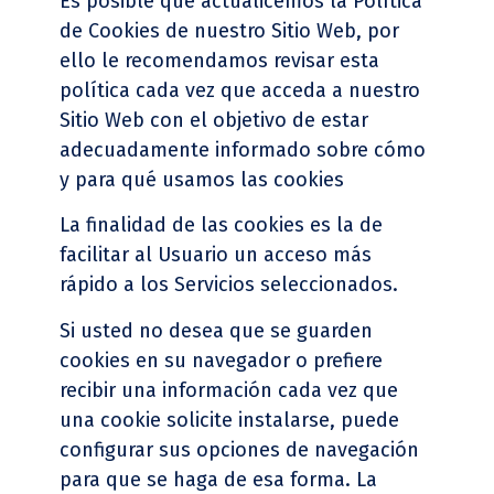
Es posible que actualicemos la Política
de Cookies de nuestro Sitio Web, por
ello le recomendamos revisar esta
política cada vez que acceda a nuestro
Sitio Web con el objetivo de estar
adecuadamente informado sobre cómo
y para qué usamos las cookies
La finalidad de las cookies es la de
facilitar al Usuario un acceso más
rápido a los Servicios seleccionados.
Si usted no desea que se guarden
cookies en su navegador o prefiere
recibir una información cada vez que
una cookie solicite instalarse, puede
configurar sus opciones de navegación
para que se haga de esa forma. La