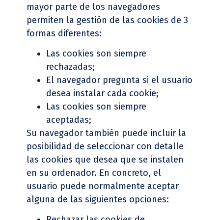
mayor parte de los navegadores
permiten la gestión de las cookies de 3
formas diferentes:
Las cookies son siempre
rechazadas;
El navegador pregunta si el usuario
desea instalar cada cookie;
Las cookies son siempre
aceptadas;
Su navegador también puede incluir la
posibilidad de seleccionar con detalle
las cookies que desea que se instalen
en su ordenador. En concreto, el
usuario puede normalmente aceptar
alguna de las siguientes opciones:
Rechazar las cookies de