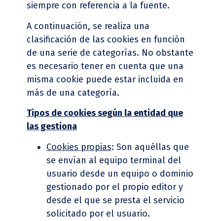
siempre con referencia a la fuente.
A continuación, se realiza una
clasificación de las cookies en función
de una serie de categorías. No obstante
es necesario tener en cuenta que una
misma cookie puede estar incluida en
más de una categoría.
Tipos de cookies seg
ún la entidad que
las gestiona
Cookies propias
: Son aquéllas que
se envían al equipo terminal del
usuario desde un equipo o dominio
gestionado por el propio editor y
desde el que se presta el servicio
solicitado por el usuario.