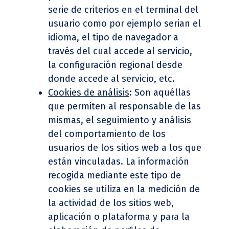
serie de criterios en el terminal del
usuario como por ejemplo serian el
idioma, el tipo de navegador a
través del cual accede al servicio,
la configuración regional desde
donde accede al servicio, etc.
Cookies de an
álisis
: Son aquéllas
que permiten al responsable de las
mismas, el seguimiento y análisis
del comportamiento de los
usuarios de los sitios web a los que
están vinculadas. La información
recogida mediante este tipo de
cookies se utiliza en la medición de
la actividad de los sitios web,
aplicación o plataforma y para la